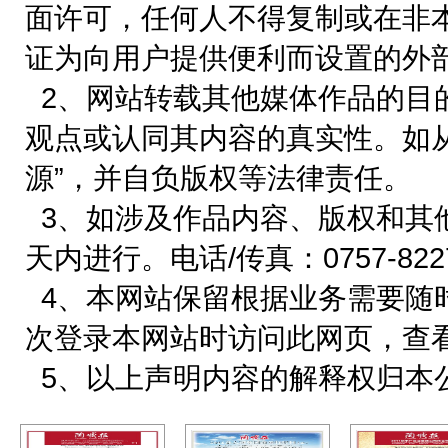
面许可，任何人不得复制或在非
证为向用户提供便利而设置的外
2、网站转载其他媒体作品的目
观点或认同其内容的真实性。如
源”，并自负版权等法律责任。
3、如涉及作品内容、版权和其
天内进行。电话/传真：0757-822718
4、本网站保留根据业务需要随
次登录本网站时访问此网页，查
5、以上声明内容的解释权归本